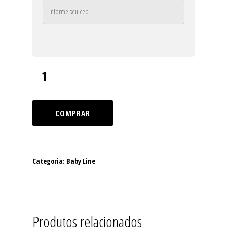
COMPRAR
Categoria:
Baby Line
Produtos relacionados
Home