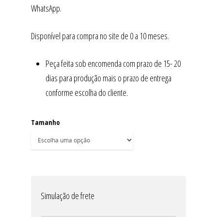
WhatsApp.
Disponível para compra no site de 0 a 10 meses.
Peça feita sob encomenda com prazo de 15- 20
dias para produção mais o prazo de entrega
conforme escolha do cliente.
Tamanho
Simulação de frete