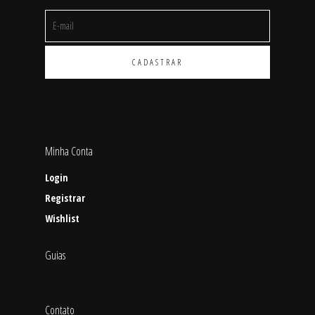
Minha Conta
Login
Registrar
Wishlist
Guias
Contato