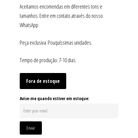
Aceitamos encomendas em diferentes tons e
tamanhos. Entre em contato através do nosso
WhatsApp.
Peça exclusiva. Pouquíssimas unidades.
Tempo de produção: 7-10 dias.
Fora de estoque
Avise-me quando estiver em estoque:
Enviar