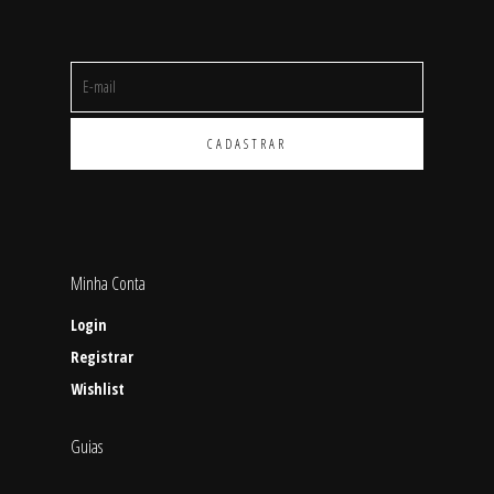
Minha Conta
Login
Registrar
Wishlist
Guias