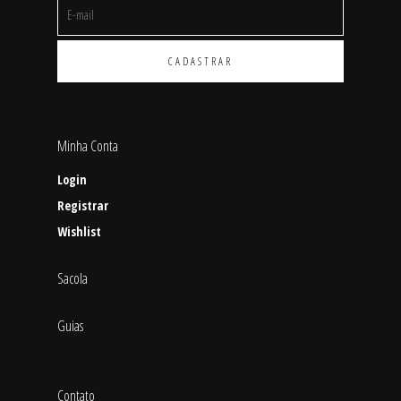
Minha Conta
Login
Registrar
Wishlist
Sacola
Guias
Contato