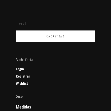
Minha Conta
Login
Registrar
Wishlist
Guias
Medidas