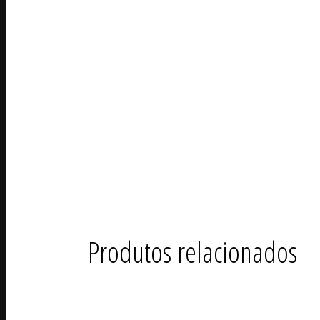
Produtos relacionados