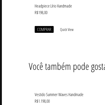
Headpiece Lírio Handmade
R$
198,00
COMPRAR
Quick View
Você também pode gost
Vestido Summer Waves Handmade
R$
1.198,00