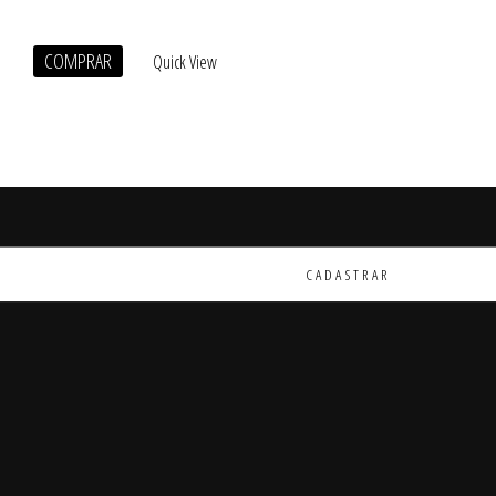
COMPRAR
Quick View