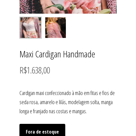
Maxi Cardigan Handmade
R$
1.638,00
Cardigan maxi confeccionado à mão em fitas e fios de
seda rosa, amarelo e lilás, modelagem solta, manga
longa e franjado nas costas e mangas.
Fora de estoque