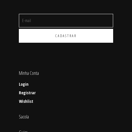
Minha Conta
Login
Registrar
Wishlist
Sacola