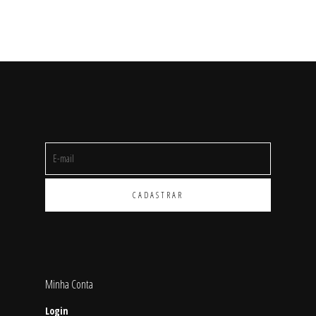
Minha Conta
Login