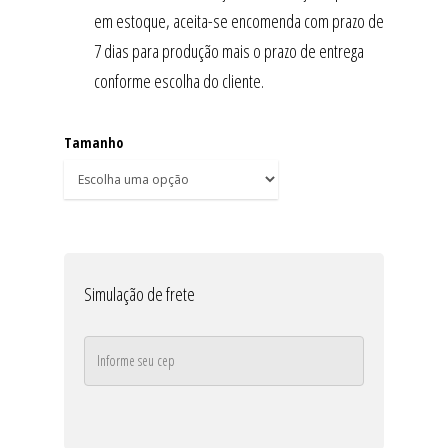
em estoque, aceita-se encomenda com prazo de
7 dias para produção mais o prazo de entrega
conforme escolha do cliente.
Tamanho
Simulação de frete