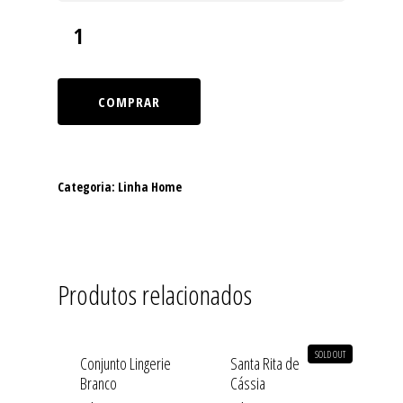
COMPRAR
Categoria:
Linha Home
Produtos relacionados
SOLD OUT
Conjunto Lingerie
Santa Rita de
Branco
Cássia