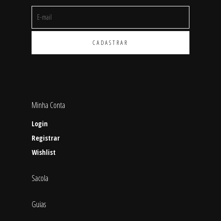
Minha Conta
Login
Registrar
Wishlist
Sacola
Guias