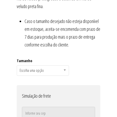
veludo preta fina.
Caso o tamanho desejado não esteja disponível
em estoque, aceita-se encomenda com prazo de
7 dias para produção mais o prazo de entrega
conforme escolha do cliente.
Tamanho
Escolha uma opção
Simulação de frete