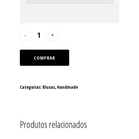
COMPRAR
Categorias:
Blusas
,
Handmade
Produtos relacionados