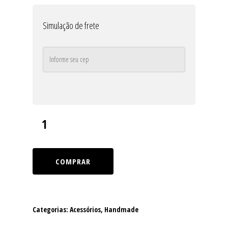
Simulação de frete
COMPRAR
Categorias:
Acessórios
,
Handmade