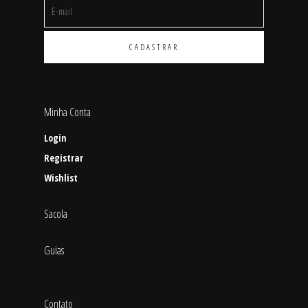
Minha Conta
Login
Registrar
Wishlist
Sacola
Guias
Contato