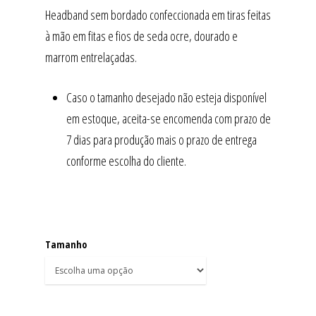
Headband sem bordado confeccionada em tiras feitas
à mão em fitas e fios de seda ocre, dourado e
marrom entrelaçadas.
Caso o tamanho desejado não esteja disponível
em estoque, aceita-se encomenda com prazo de
7 dias para produção mais o prazo de entrega
conforme escolha do cliente.
Tamanho