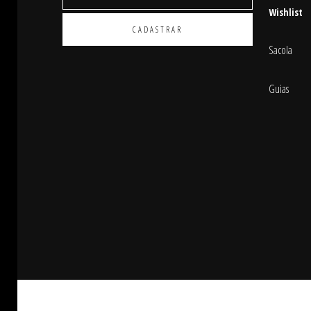
Wishlist
Sacola
Guias