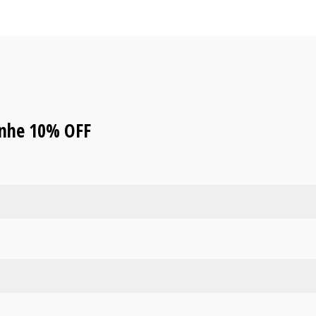
anhe 10% OFF