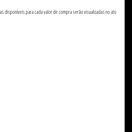
s disponíveis para cada valor de compra serão visualizadas no ato