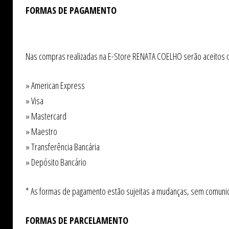
FORMAS DE PAGAMENTO
Nas compras realizadas na E-Store RENATA COELHO serão aceitos os
» American Express
» Visa
» Mastercard
» Maestro
» Transferência Bancária
» Depósito Bancário
* As formas de pagamento estão sujeitas a mudanças, sem comunic
FORMAS DE PARCELAMENTO