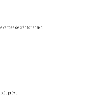
 cartões de crédito* abaixo:
ação prévia.