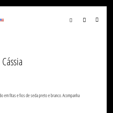
 Cássia
mão em fitas e fios de seda preto e branco. Acompanha