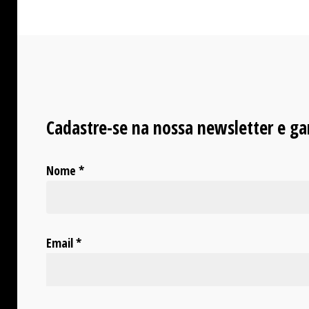
Cadastre-se na nossa newsletter e g
Nome *
Email *