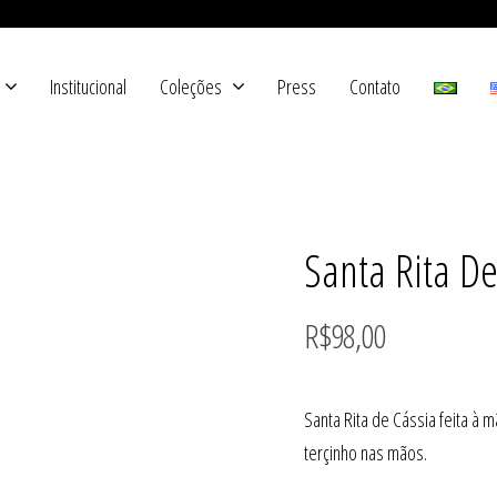
Institucional
Coleções
Press
Contato
Santa Rita De
R$
98,00
Santa Rita de Cássia feita à 
terçinho nas mãos.