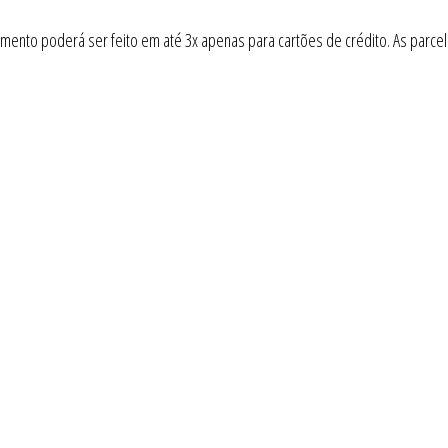
nto poderá ser feito em até 3x apenas para cartões de crédito. As parcela