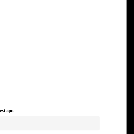
 estoque: