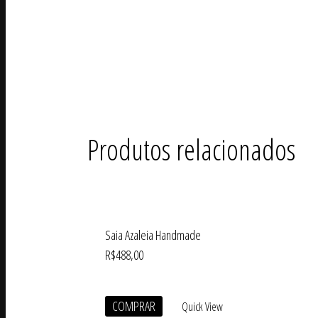
Produtos relacionados
Saia Azaleia Handmade
R$
488,00
COMPRAR
Quick View