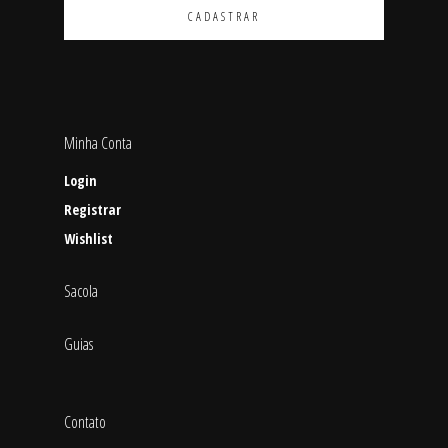
Minha Conta
Login
Registrar
Wishlist
Sacola
Guias
Contato