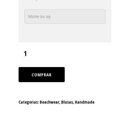
COMPRAR
Categorias:
Beachwear
,
Blusas
,
Handmade