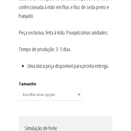
confeccionada à mão em fitas e fios de seda preto e
franjado.
Peça exclusiva, feita à mão. Pouquíssimas unidades.
Tempo de produção: 3- 5 dias.
Uma única peça disponível para pronta entrega.
Tamanho
Simulação de frete