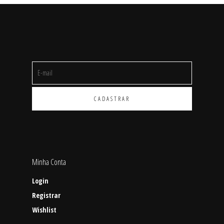
Minha Conta
Login
Registrar
Wishlist