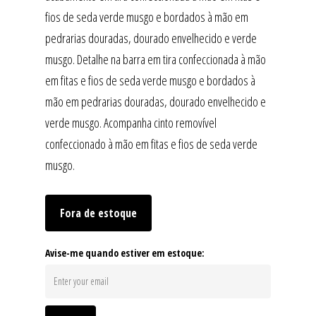
fios de seda verde musgo e bordados à mão em
pedrarias douradas, dourado envelhecido e verde
musgo. Detalhe na barra em tira confeccionada à mão
em fitas e fios de seda verde musgo e bordados à
mão em pedrarias douradas, dourado envelhecido e
verde musgo. Acompanha cinto removível
confeccionado à mão em fitas e fios de seda verde
musgo.
Fora de estoque
Avise-me quando estiver em estoque: