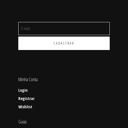
Minha Conta
Login
Registrar
Wishlist
Guias