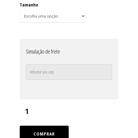
Tamanho
Simulação de frete
COMPRAR