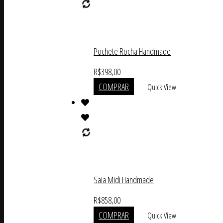
Pochete Rocha Handmade
R$
398,00
COMPRAR
Quick View
Saia Midi Handmade
R$
858,00
COMPRAR
Quick View