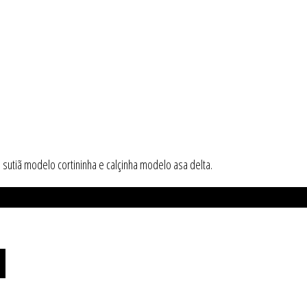
, sutiã modelo cortininha e calçinha modelo asa delta.