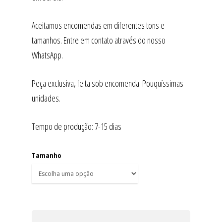
Aceitamos encomendas em diferentes tons e
tamanhos. Entre em contato através do nosso
WhatsApp.
Peça exclusiva, feita sob encomenda. Pouquíssimas
unidades.
Tempo de produção: 7-15 dias
Tamanho