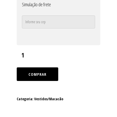
Simulação de frete
COMPRAR
Categoria:
Vestidos/Macacão