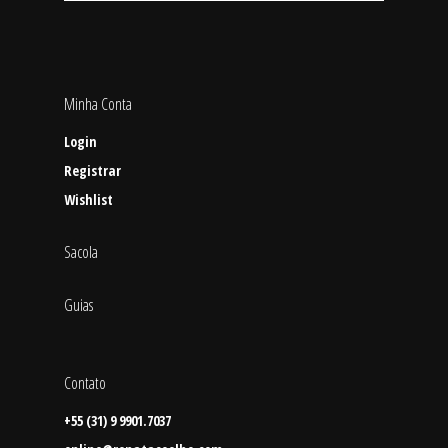
Minha Conta
Login
Registrar
Wishlist
Sacola
Guias
Contato
+55 (31) 9 9901.7037