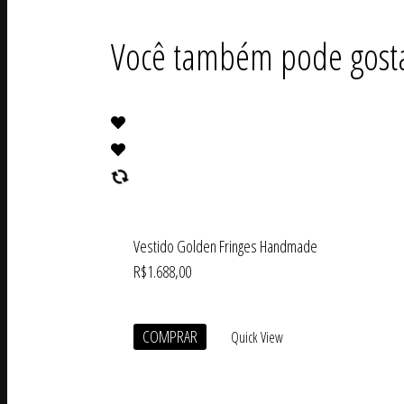
Você também pode gost
Vestido Golden Fringes Handmade
R$
1.688,00
COMPRAR
Quick View